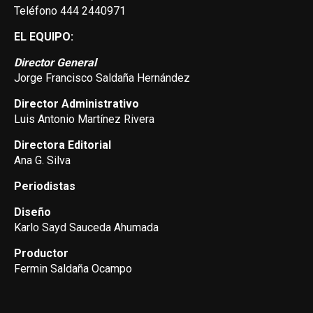
Teléfono 444 2440971
EL EQUIPO:
Director General
Jorge Francisco Saldaña Hernández
Director Administrativo
Luis Antonio Martínez Rivera
Directora Editorial
Ana G. Silva
Periodistas
Diseño
Karlo Sayd Sauceda Ahumada
Productor
Fermin Saldaña Ocampo