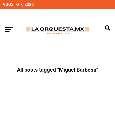
AGOSTO 7, 2026
All posts tagged "Miguel Barbosa"