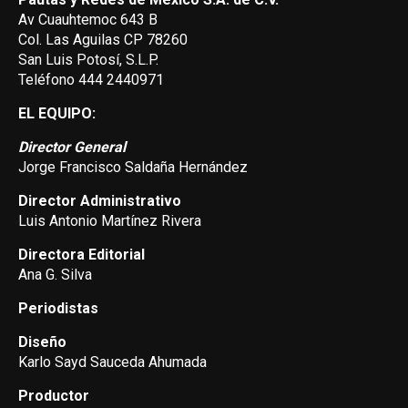
Av Cuauhtemoc 643 B
Col. Las Aguilas CP 78260
San Luis Potosí, S.L.P.
Teléfono 444 2440971
EL EQUIPO:
Director General
Jorge Francisco Saldaña Hernández
Director Administrativo
Luis Antonio Martínez Rivera
Directora Editorial
Ana G. Silva
Periodistas
Diseño
Karlo Sayd Sauceda Ahumada
Productor