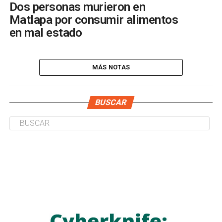
Dos personas murieron en
Matlapa por consumir alimentos
en mal estado
MÁS NOTAS
BUSCAR