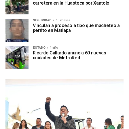
carretera en la Huasteca por Xantolo
SEGURIDAD
10 meses
Vinculan a proceso a tipo que macheteo a
perrito en Matlapa
ESTADO
1 año
Ricardo Gallardo anuncia 60 nuevas
unidades de MetroRed