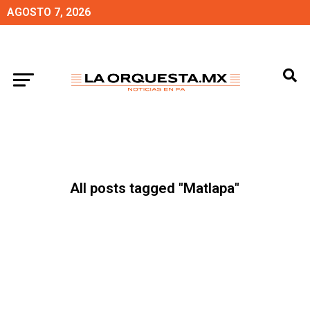
AGOSTO 7, 2026
All posts tagged "Matlapa"