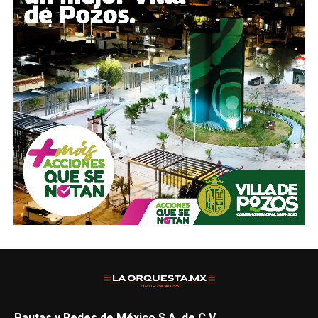
Pautas y Redes de México S.A. de C.V.