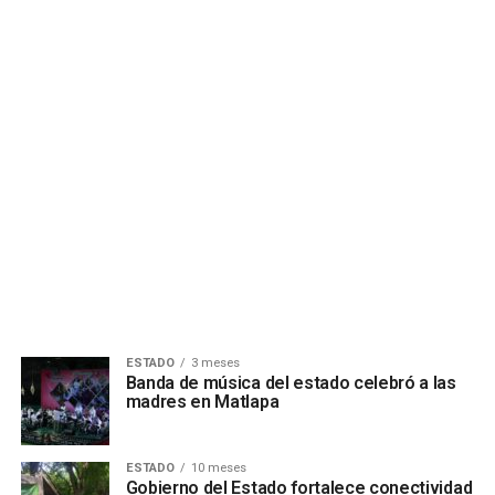
ESTADO
3 meses
Banda de música del estado celebró a las
madres en Matlapa
ESTADO
10 meses
Gobierno del Estado fortalece conectividad