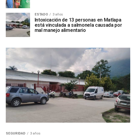
ESTADO
3 años
Intoxicación de 13 personas en Matlapa
está vinculada a salmonela causada por
mal manejo alimentario
SEGURIDAD
3 años