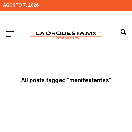
AGOSTO 7, 2026
All posts tagged "manifestantes"