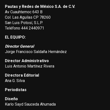
Pautas y Redes de México S.A. de C.V.
Av Cuauhtemoc 643 B
Col. Las Aguilas CP 78260
San Luis Potosí, S.L.P.
Teléfono 444 2440971
EL EQUIPO:
Director General
Jorge Francisco Saldaña Hernández
Director Administrativo
Luis Antonio Martínez Rivera
Directora Editorial
Ana G. Silva
Periodistas
Diseño
Karlo Sayd Sauceda Ahumada