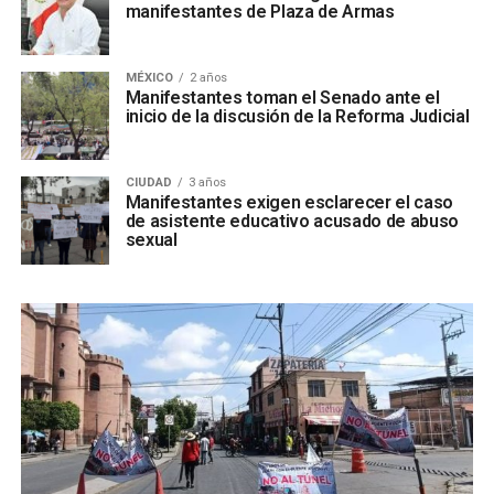
manifestantes de Plaza de Armas
MÉXICO
2 años
Manifestantes toman el Senado ante el
inicio de la discusión de la Reforma Judicial
CIUDAD
3 años
Manifestantes exigen esclarecer el caso
de asistente educativo acusado de abuso
sexual