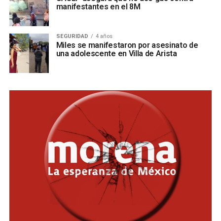
manifestantes en el 8M
SEGURIDAD
4 años
Miles se manifestaron por asesinato de
una adolescente en Villa de Arista