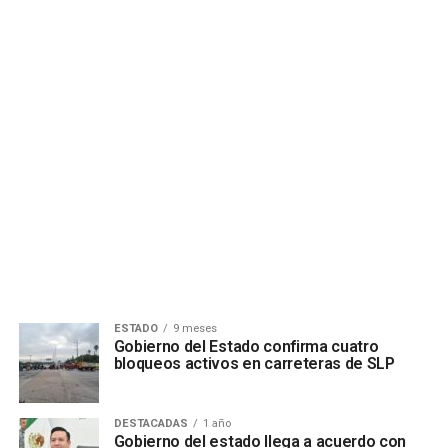
ESTADO
9 meses
Gobierno del Estado confirma cuatro
bloqueos activos en carreteras de SLP
DESTACADAS
1 año
Gobierno del estado llega a acuerdo con