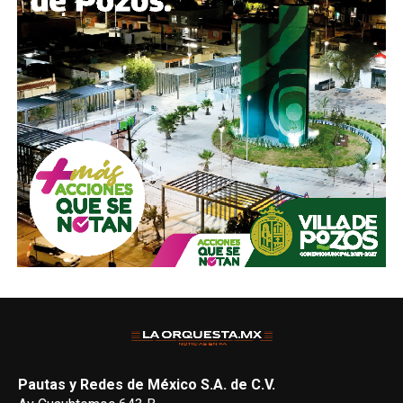
Pautas y Redes de México S.A. de C.V.