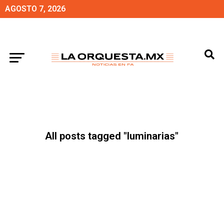
AGOSTO 7, 2026
All posts tagged "luminarias"