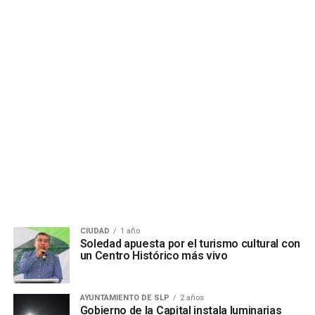
CIUDAD
1 año
Soledad apuesta por el turismo cultural con
un Centro Histórico más vivo
AYUNTAMIENTO DE SLP
2 años
Gobierno de la Capital instala luminarias