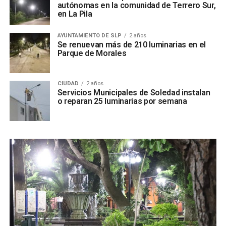
autónomas en la comunidad de Terrero Sur,
en La Pila
AYUNTAMIENTO DE SLP
2 años
Se renuevan más de 210 luminarias en el
Parque de Morales
CIUDAD
2 años
Servicios Municipales de Soledad instalan
o reparan 25 luminarias por semana