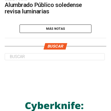
Alumbrado Público soledense
revisa luminarias
MÁS NOTAS
BUSCAR