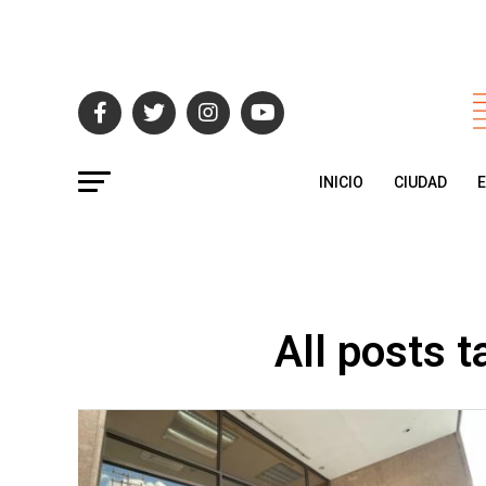
INICIO
CIUDAD
All posts 