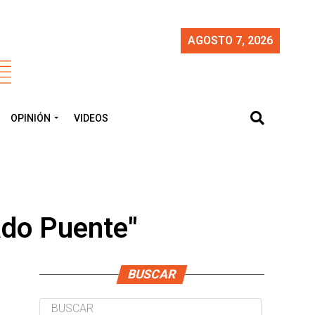
AGOSTO 7, 2026
OPINIÓN
VIDEOS
ado Puente"
BUSCAR