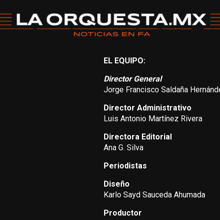
EL EQUIPO:
Director General
Jorge Francisco Saldaña Hernánd
Director Administrativo
Luis Antonio Martínez Rivera
Directora Editorial
Ana G. Silva
Periodistas
Diseño
Karlo Sayd Sauceda Ahumada
Productor