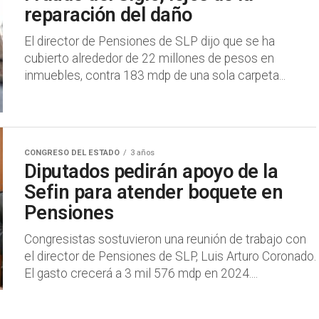
reparación del daño
El director de Pensiones de SLP dijo que se ha
cubierto alrededor de 22 millones de pesos en
inmuebles, contra 183 mdp de una sola carpeta...
CONGRESO DEL ESTADO
3 años
Diputados pedirán apoyo de la
Sefin para atender boquete en
Pensiones
Congresistas sostuvieron una reunión de trabajo con
el director de Pensiones de SLP, Luis Arturo Coronado.
El gasto crecerá a 3 mil 576 mdp en 2024....