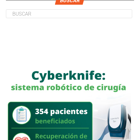
BUSCAR