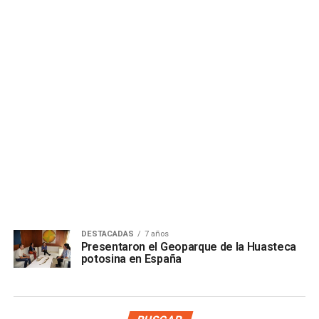
DESTACADAS
7 años
Presentaron el Geoparque de la Huasteca
potosina en España