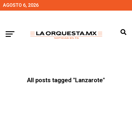
AGOSTO 6, 2026
All posts tagged "Lanzarote"