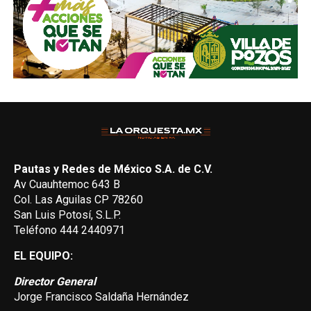
Pautas y Redes de México S.A. de C.V.
Av Cuauhtemoc 643 B
Col. Las Aguilas CP 78260
San Luis Potosí, S.L.P.
Teléfono 444 2440971
EL EQUIPO:
Director General
Jorge Francisco Saldaña Hernández