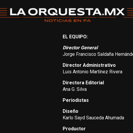
EL EQUIPO:
Director General
Jorge Francisco Saldaña Hernánd
Director Administrativo
Luis Antonio Martínez Rivera
Directora Editorial
Ana G. Silva
Periodistas
Diseño
Karlo Sayd Sauceda Ahumada
Productor