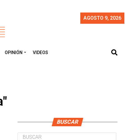
AGOSTO 9, 2026
OPINIÓN
VIDEOS
a"
BUSCAR