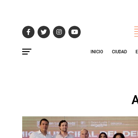
INICIO
CIUDAD
A