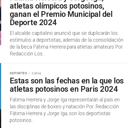
atletas olímpicos potosinos,
ganan el Premio Municipal del
Deporte 2024
El alcalde capitalino anunció que se duplicarán los
estímulos a deportistas, además de la consolidación
de la beca Fátima Herrera para atletas amateurs Por:
Redacción Los...
DEPORTES
2 años
Estas son las fechas en la que los
atletas potosinos en Paris 2024
Fatima Herrera y Jorge Iga representarán al país en
las disciplinas de boxeo y natación Por: Redacción
Fátima Herrera y Jorge Iga, son los deportistas
potosinos...