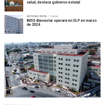
salud, destaca gobierno estatal
NOTICIAS EN FA
3 años
IMSS-Bienestar operará en SLP en marzo
de 2024