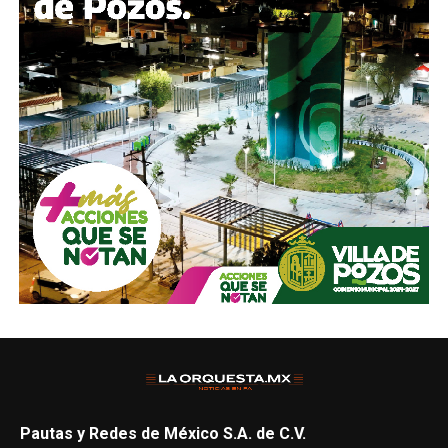
Pautas y Redes de México S.A. de C.V.