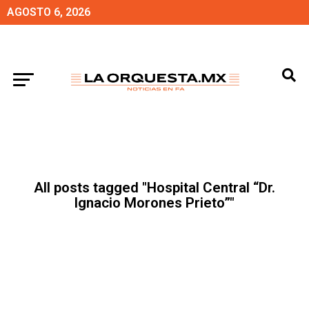
AGOSTO 6, 2026
All posts tagged "Hospital Central “Dr.
Ignacio Morones Prieto”"