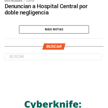
DESTACADAS
3 años
Denuncian a Hospital Central por
doble negligencia
MÁS NOTAS
BUSCAR