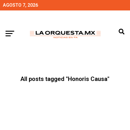
AGOSTO 7, 2026
All posts tagged "Honoris Causa"