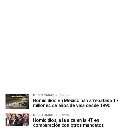
DESTACADAS
7 años
Homicidios en México han arrebatado 17
millones de años de vida desde 1990
DESTACADAS
7 años
Homicidios, a la alza en la 4T en
comparación con otros mandatos