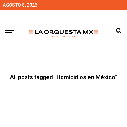
AGOSTO 8, 2026
All posts tagged "Homicidios en México"