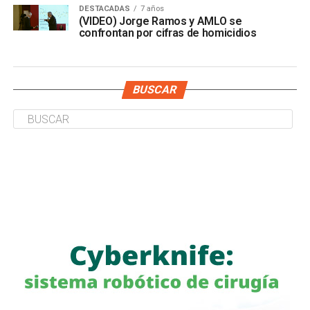
DESTACADAS
7 años
(VIDEO) Jorge Ramos y AMLO se
confrontan por cifras de homicidios
BUSCAR