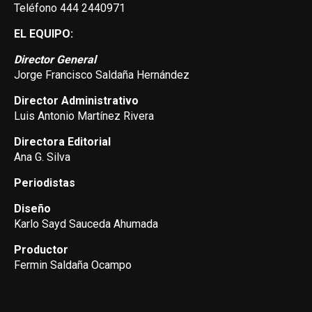
Teléfono 444 2440971
EL EQUIPO:
Director General
Jorge Francisco Saldaña Hernández
Director Administrativo
Luis Antonio Martínez Rivera
Directora Editorial
Ana G. Silva
Periodistas
Diseño
Karlo Sayd Sauceda Ahumada
Productor
Fermin Saldaña Ocampo