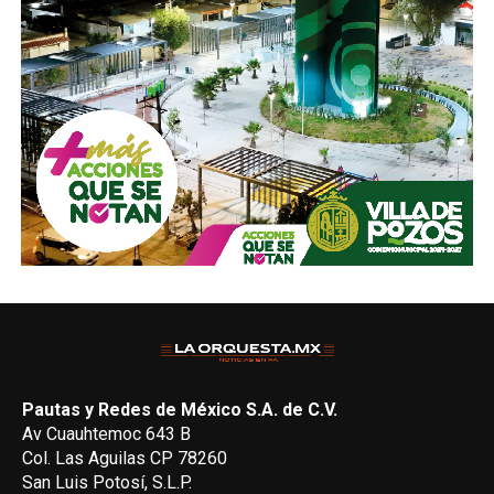
Pautas y Redes de México S.A. de C.V.
Av Cuauhtemoc 643 B
Col. Las Aguilas CP 78260
San Luis Potosí, S.L.P.