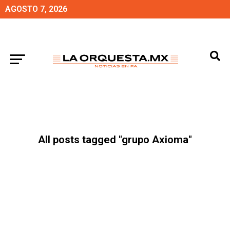
AGOSTO 7, 2026
All posts tagged "grupo Axioma"