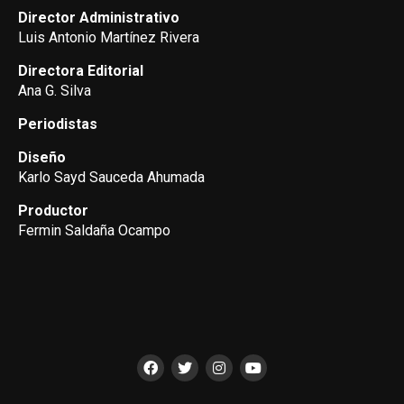
Director Administrativo
Luis Antonio Martínez Rivera
Directora Editorial
Ana G. Silva
Periodistas
Diseño
Karlo Sayd Sauceda Ahumada
Productor
Fermin Saldaña Ocampo