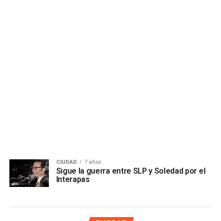
CIUDAD
7 años
Sigue la guerra entre SLP y Soledad por el
Interapas