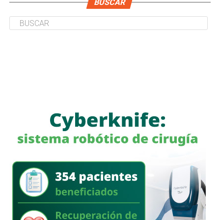
BUSCAR