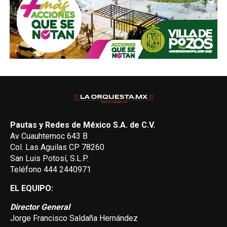
Pautas y Redes de México S.A. de C.V.
Av Cuauhtemoc 643 B
Col. Las Aguilas CP 78260
San Luis Potosí, S.L.P.
Teléfono 444 2440971
EL EQUIPO:
Director General
Jorge Francisco Saldaña Hernández