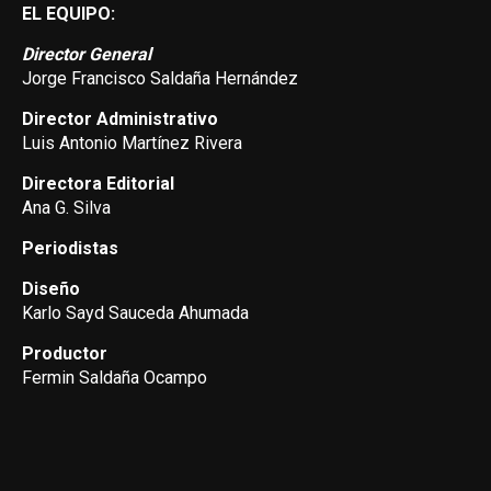
EL EQUIPO:
Director General
Jorge Francisco Saldaña Hernández
Director Administrativo
Luis Antonio Martínez Rivera
Directora Editorial
Ana G. Silva
Periodistas
Diseño
Karlo Sayd Sauceda Ahumada
Productor
Fermin Saldaña Ocampo