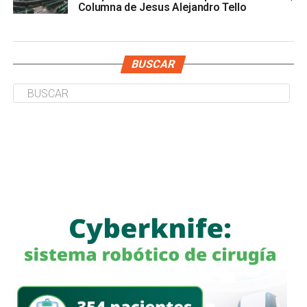
Columna de Jesus Alejandro Tello
BUSCAR