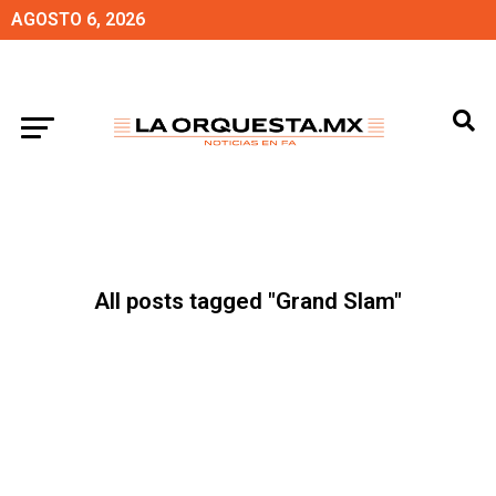
AGOSTO 6, 2026
All posts tagged "Grand Slam"