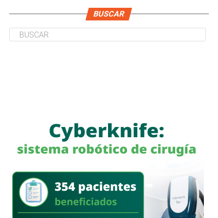
BUSCAR