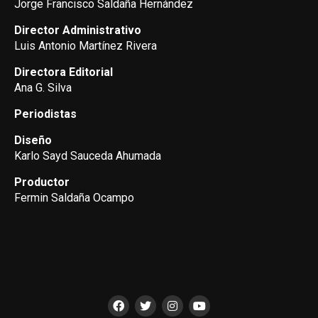
Jorge Francisco Saldaña Hernández
Director Administrativo
Luis Antonio Martínez Rivera
Directora Editorial
Ana G. Silva
Periodistas
Diseño
Karlo Sayd Sauceda Ahumada
Productor
Fermin Saldaña Ocampo