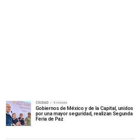
CIUDAD
4 meses
Gobiernos de México y de la Capital, unidos
por una mayor seguridad, realizan Segunda
Feria de Paz