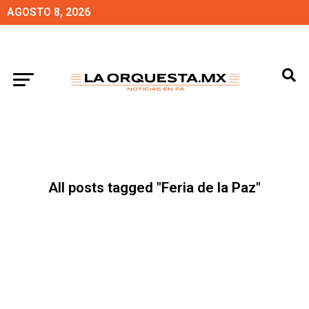
AGOSTO 8, 2026
All posts tagged "Feria de la Paz"