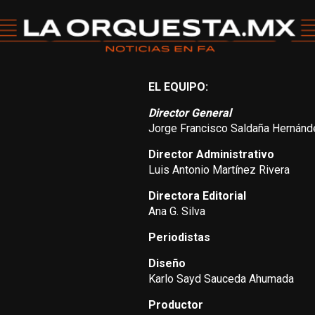
EL EQUIPO:
Director General
Jorge Francisco Saldaña Hernánd
Director Administrativo
Luis Antonio Martínez Rivera
Directora Editorial
Ana G. Silva
Periodistas
Diseño
Karlo Sayd Sauceda Ahumada
Productor