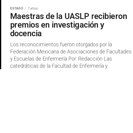
ESTADO
7 años
Maestras de la UASLP recibieron
premios en investigación y
docencia
Los reconocimientos fueron otorgados por la
Federación Mexicana de Asociaciones de Facultades
y Escuelas de Enfermería Por: Redacción Las
catedráticas de la Facultad de Enfermería y...