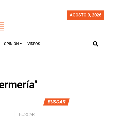
AGOSTO 9, 2026
OPINIÓN
VIDEOS
fermería"
BUSCAR