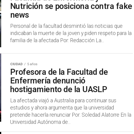
Nutrición se posiciona contra fake
news
Personal de la facultad desmintió las noticias que
indicaban la muerte de la joven y piden respeto para la
familia de la afectada Por: Redacción La...
CIUDAD
5 años
Profesora de la Facultad de
Enfermería denunció
hostigamiento de la UASLP
La afectada viajó a Australia para continuar sus
estudios y ahora argumenta que la universidad
pretende hacerla renunciar Por: Soledad Alatorre En la
Universidad Autónoma de...