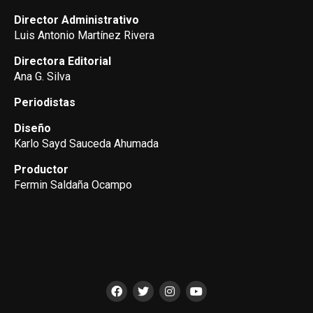
Director Administrativo
Luis Antonio Martínez Rivera
Directora Editorial
Ana G. Silva
Periodistas
Diseño
Karlo Sayd Sauceda Ahumada
Productor
Fermin Saldaña Ocampo