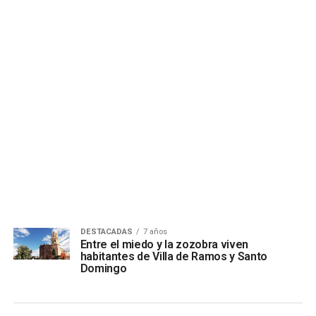
DESTACADAS
7 años
Entre el miedo y la zozobra viven
habitantes de Villa de Ramos y Santo
Domingo