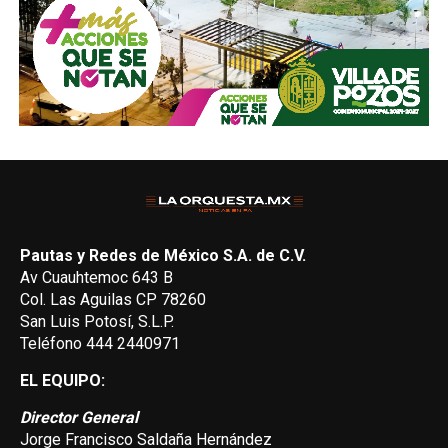
Pautas y Redes de México S.A. de C.V.
Av Cuauhtemoc 643 B
Col. Las Aguilas CP 78260
San Luis Potosí, S.L.P.
Teléfono 444 2440971
EL EQUIPO:
Director General
Jorge Francisco Saldaña Hernández