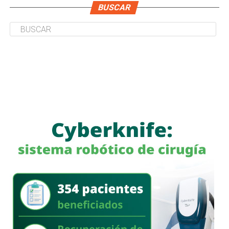
BUSCAR