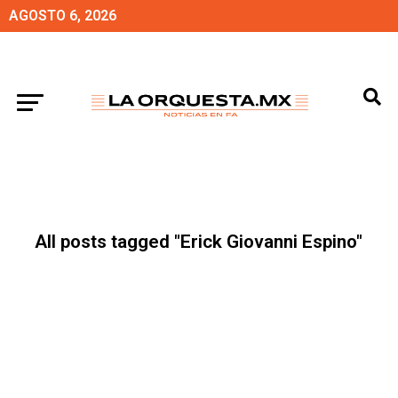
AGOSTO 6, 2026
All posts tagged "Erick Giovanni Espino"