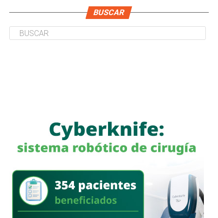
BUSCAR