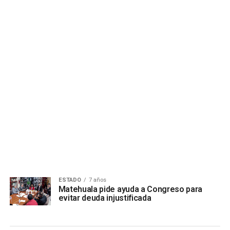
ESTADO
7 años
Matehuala pide ayuda a Congreso para
evitar deuda injustificada