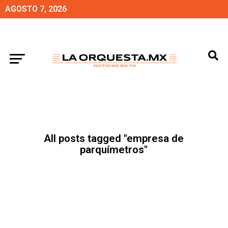
AGOSTO 7, 2026
All posts tagged "empresa de
parquímetros"