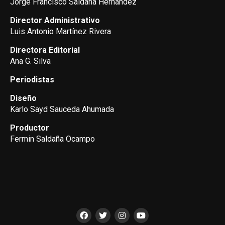
Jorge Francisco Saldaña Hernández
Director Administrativo
Luis Antonio Martínez Rivera
Directora Editorial
Ana G. Silva
Periodistas
Diseño
Karlo Sayd Sauceda Ahumada
Productor
Fermin Saldaña Ocampo