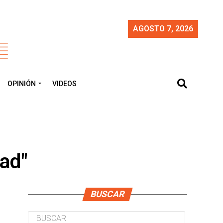
AGOSTO 7, 2026
OPINIÓN
VIDEOS
dad"
BUSCAR