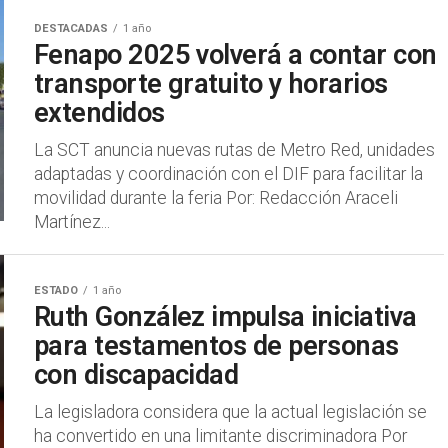
DESTACADAS
1 año
Fenapo 2025 volverá a contar con
transporte gratuito y horarios
extendidos
La SCT anuncia nuevas rutas de Metro Red, unidades
adaptadas y coordinación con el DIF para facilitar la
movilidad durante la feria Por: Redacción Araceli
Martínez...
ESTADO
1 año
Ruth González impulsa iniciativa
para testamentos de personas
con discapacidad
La legisladora considera que la actual legislación se
ha convertido en una limitante discriminadora Por