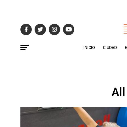
INICIO
CIUDAD
All