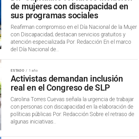
de mujeres con discapacidad en
sus programas sociales
Reafirman compromiso en el Día Nacional de la Mujer
con Discapacidad; destacan servicios gratuitos y
atención especializada Por: Redacción En el marco
del Día Nacional de...
ESTADO
1 año
Activistas demandan inclusión
real en el Congreso de SLP
Carolina Torres Cuevas señala la urgencia de trabajar
con personas con discapacidad en la elaboración de
políticas públicas Por: Redacción Sobre el retraso de
algunas iniciativas...