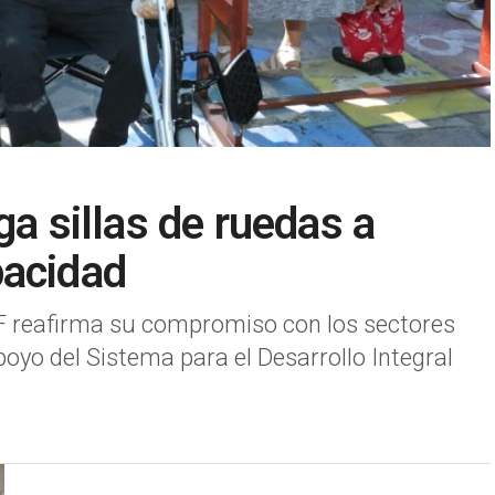
ga sillas de ruedas a
pacidad
IF reafirma su compromiso con los sectores
oyo del Sistema para el Desarrollo Integral