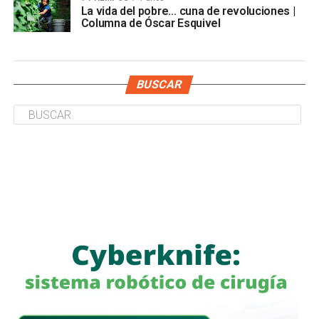
La vida del pobre… cuna de revoluciones |
Columna de Óscar Esquivel
BUSCAR