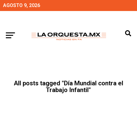
AGOSTO 9, 2026
All posts tagged "Día Mundial contra el
Trabajo Infantil"