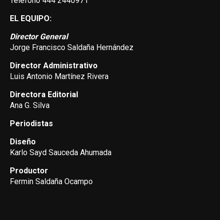
Teléfono 444 2440971
EL EQUIPO:
Director General
Jorge Francisco Saldaña Hernández
Director Administrativo
Luis Antonio Martínez Rivera
Directora Editorial
Ana G. Silva
Periodistas
Diseño
Karlo Sayd Sauceda Ahumada
Productor
Fermin Saldaña Ocampo