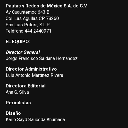
Pautas y Redes de México S.A. de C.V.
Av Cuauhtemoc 643 B
Col. Las Aguilas CP 78260
San Luis Potosí, S.L.P.
Teléfono 444 2440971
EL EQUIPO:
Director General
Jorge Francisco Saldaña Hernández
Director Administrativo
Luis Antonio Martínez Rivera
Directora Editorial
Ana G. Silva
Periodistas
Diseño
Karlo Sayd Sauceda Ahumada