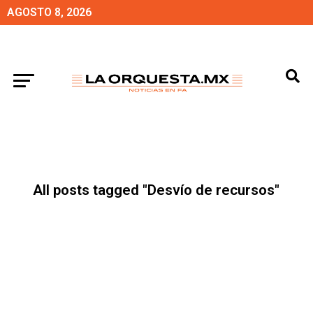
AGOSTO 8, 2026
All posts tagged "Desvío de recursos"