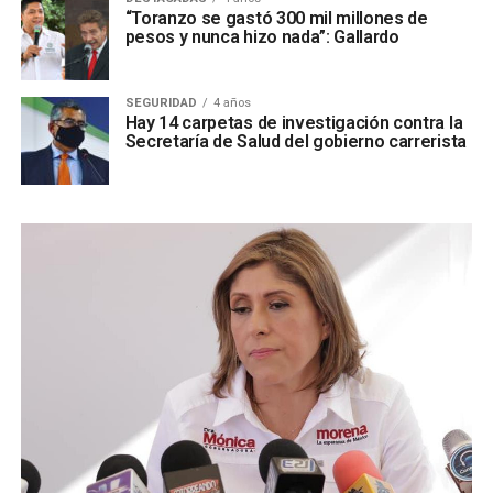
“Toranzo se gastó 300 mil millones de
pesos y nunca hizo nada”: Gallardo
SEGURIDAD
4 años
Hay 14 carpetas de investigación contra la
Secretaría de Salud del gobierno carrerista