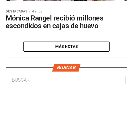
DESTACADAS
4 años
Mónica Rangel recibió millones
escondidos en cajas de huevo
MÁS NOTAS
BUSCAR