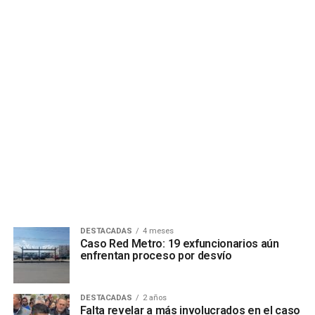
DESTACADAS
4 meses
Caso Red Metro: 19 exfuncionarios aún
enfrentan proceso por desvío
DESTACADAS
2 años
Falta revelar a más involucrados en el caso