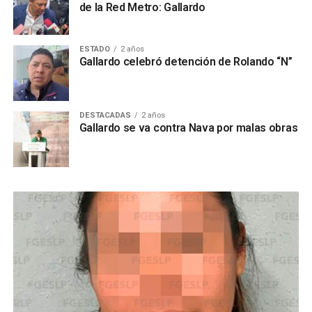
de la Red Metro: Gallardo
ESTADO
2 años
Gallardo celebró detención de Rolando “N”
DESTACADAS
2 años
Gallardo se va contra Nava por malas obras