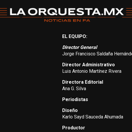
EL EQUIPO:
Director General
Jorge Francisco Saldaña Hernánd
Director Administrativo
Luis Antonio Martínez Rivera
Directora Editorial
Ana G. Silva
Periodistas
Diseño
Karlo Sayd Sauceda Ahumada
Productor