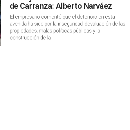
de Carranza: Alberto Narváez
El empresario comentó que el deterioro en esta
avenida ha sido por la inseguridad, devaluación de las
propiedades, malas políticas públicas y la
construcción de la...