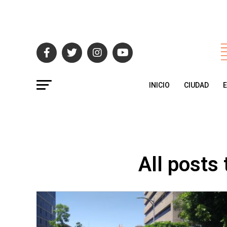
INICIO
CIUDAD
All posts