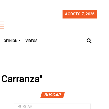
AGOSTO 7, 2026
OPINIÓN
VIDEOS
 Carranza"
BUSCAR