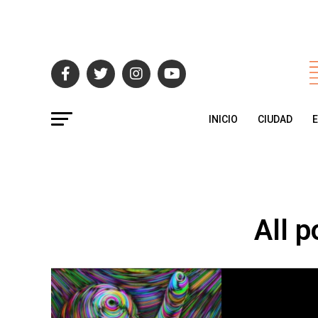
INICIO
CIUDAD
All 