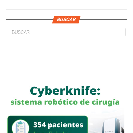
BUSCAR