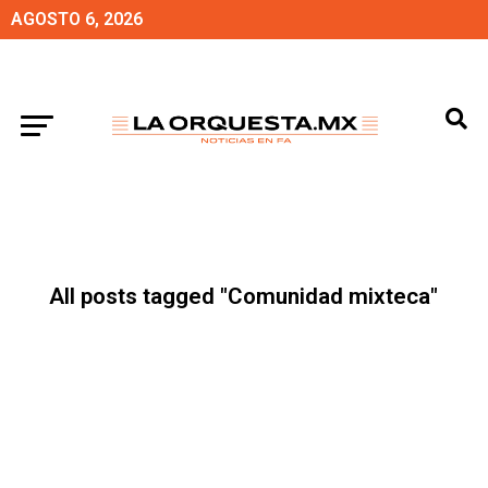
AGOSTO 6, 2026
All posts tagged "Comunidad mixteca"