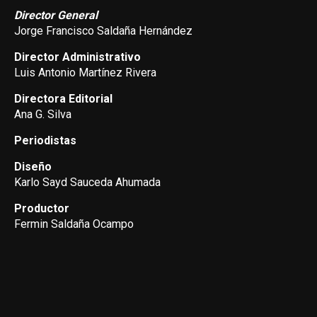
Director General
Jorge Francisco Saldaña Hernández
Director Administrativo
Luis Antonio Martínez Rivera
Directora Editorial
Ana G. Silva
Periodistas
Diseño
Karlo Sayd Sauceda Ahumada
Productor
Fermin Saldaña Ocampo