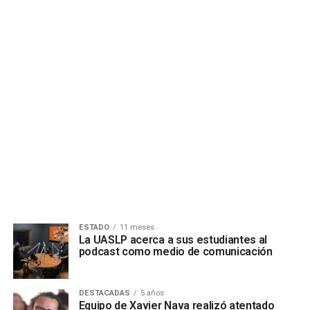
ESTADO
11 meses
La UASLP acerca a sus estudiantes al
podcast como medio de comunicación
DESTACADAS
5 años
Equipo de Xavier Nava realizó atentado