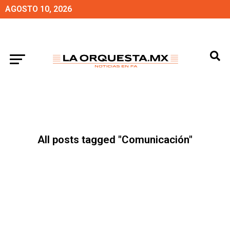
AGOSTO 10, 2026
All posts tagged "Comunicación"