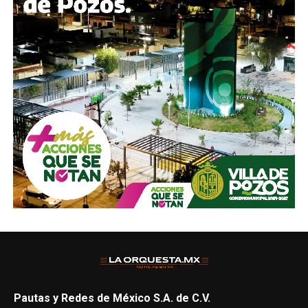
Pautas y Redes de México S.A. de C.V.