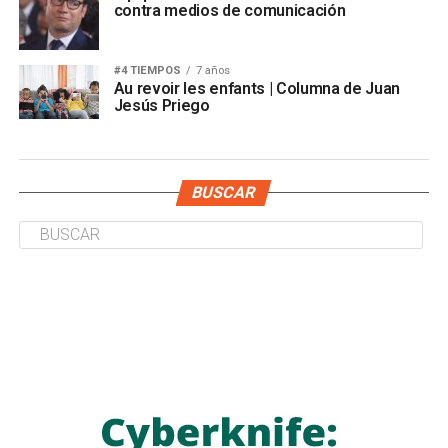
contra medios de comunicación
#4 TIEMPOS
7 años
Au revoir les enfants | Columna de Juan
Jesús Priego
BUSCAR