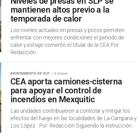
Niveles de presas en SLP se
mantienen altos previo a la
temporada de calor
Los niveles actuales en presas y pozos permiten
enfrentar con mejores condiciones el periodo de
calor y estiaje comentó el titular de la CEA Por:
Redacción...
AYUNTAMIENTO DE SLP
6 meses
CEA aporta camiones-cisterna
para apoyar el control de
incendios en Mexquitic
Las unidades contribuyeron a controlar y mitigar los
efectos del fuego en las localidades de La Campana y
Los López Por: Redacción Siguiendo la instrucción...