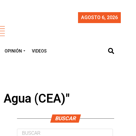
AGOSTO 6, 2026
OPINIÓN
VIDEOS
l Agua (CEA)"
BUSCAR