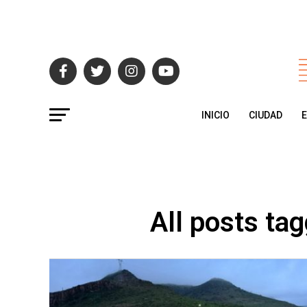
INICIO
CIUDAD
All posts ta