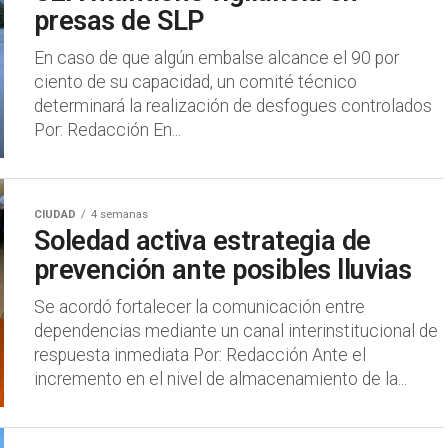
presas de SLP
En caso de que algún embalse alcance el 90 por
ciento de su capacidad, un comité técnico
determinará la realización de desfogues controlados
Por: Redacción En...
CIUDAD
4 semanas
Soledad activa estrategia de
prevención ante posibles lluvias
Se acordó fortalecer la comunicación entre
dependencias mediante un canal interinstitucional de
respuesta inmediata Por: Redacción Ante el
incremento en el nivel de almacenamiento de la...