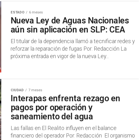
ESTADO
6 meses
Nueva Ley de Aguas Nacionales
aún sin aplicación en SLP: CEA
El titular de la dependencia llamó a tecnificar redes y
reforzar la reparación de fugas Por: Redacción La
próxima entrada en vigor de la nueva Ley...
CIUDAD
7 meses
Interapas enfrenta rezago en
pagos por operación y
saneamiento del agua
Las fallas en El Realito influyen en el balance
financiero del operador Por: Redacción El organismo