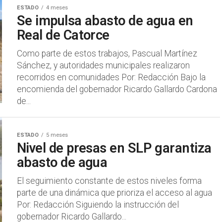
ESTADO
4 meses
Se impulsa abasto de agua en
Real de Catorce
Como parte de estos trabajos, Pascual Martínez
Sánchez, y autoridades municipales realizaron
recorridos en comunidades Por: Redacción Bajo la
encomienda del gobernador Ricardo Gallardo Cardona
de...
ESTADO
5 meses
Nivel de presas en SLP garantiza
abasto de agua
El seguimiento constante de estos niveles forma
parte de una dinámica que prioriza el acceso al agua
Por: Redacción Siguiendo la instrucción del
gobernador Ricardo Gallardo...