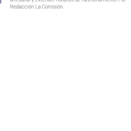
Redacción La Comisión...