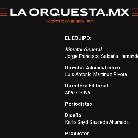
EL EQUIPO:
Director General
Jorge Francisco Saldaña Hernánd
Director Administrativo
Luis Antonio Martínez Rivera
Directora Editorial
Ana G. Silva
Periodistas
Diseño
Karlo Sayd Sauceda Ahumada
Productor