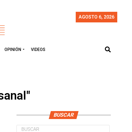
AGOSTO 6, 2026
OPINIÓN
VIDEOS
sanal"
BUSCAR