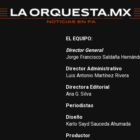
EL EQUIPO:
Director General
Jorge Francisco Saldaña Hernánd
Director Administrativo
Luis Antonio Martínez Rivera
Directora Editorial
Ana G. Silva
Periodistas
Diseño
Karlo Sayd Sauceda Ahumada
Productor