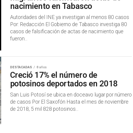
nacimiento en Tabasco
Autoridades del INE ya investigan al menos 80 casos
Por: Redacción El Gobierno de Tabasco investiga 80
casos de falsificación de actas de nacimiento que
fueron...
DESTACADAS
8 años
Creció 17% el número de
potosinos deportados en 2018
San Luis Potosí se ubica en doceavo lugar por número
de casos Por El Saxofón Hasta el mes de noviembre
de 2018, 5 mil 828 potosinos...