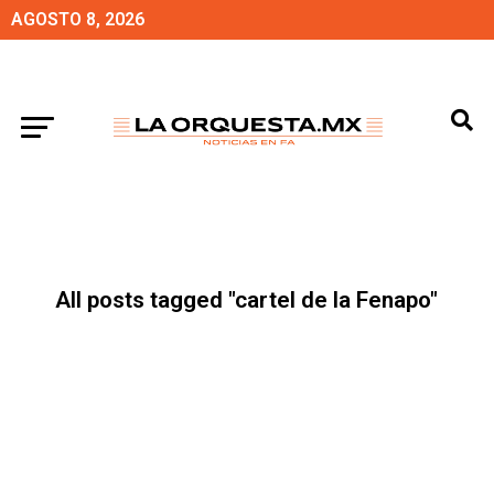
AGOSTO 8, 2026
All posts tagged "cartel de la Fenapo"