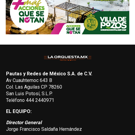
Pautas y Redes de México S.A. de C.V.
Av Cuauhtemoc 643 B
Col. Las Aguilas CP 78260
San Luis Potosí, S.L.P.
Teléfono 444 2440971
EL EQUIPO:
Director General
Jorge Francisco Saldaña Hernández