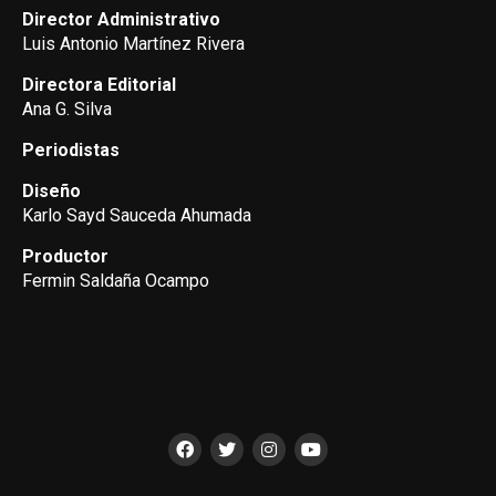
Director Administrativo
Luis Antonio Martínez Rivera
Directora Editorial
Ana G. Silva
Periodistas
Diseño
Karlo Sayd Sauceda Ahumada
Productor
Fermin Saldaña Ocampo