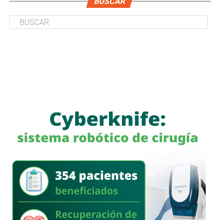
BUSCAR