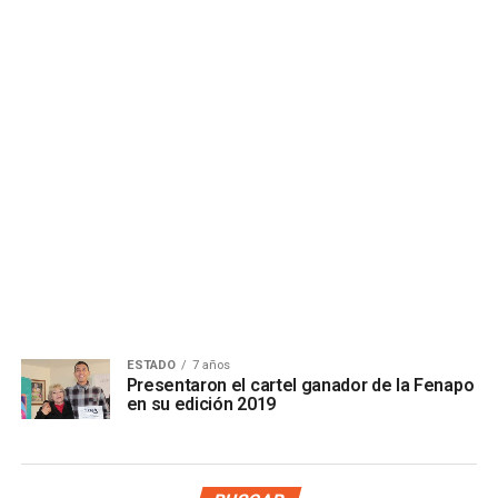
ESTADO
7 años
Presentaron el cartel ganador de la Fenapo
en su edición 2019