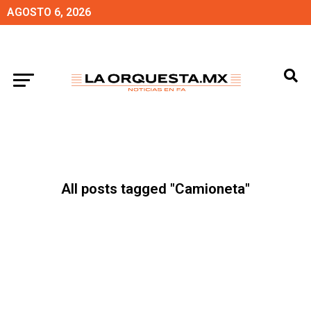
AGOSTO 6, 2026
All posts tagged "Camioneta"