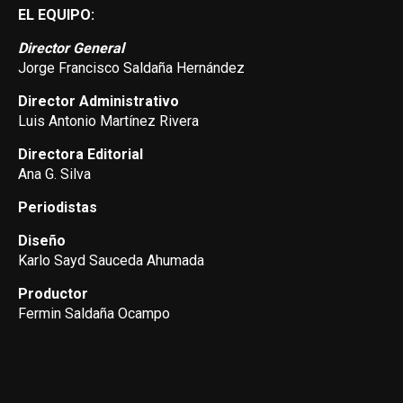
EL EQUIPO:
Director General
Jorge Francisco Saldaña Hernández
Director Administrativo
Luis Antonio Martínez Rivera
Directora Editorial
Ana G. Silva
Periodistas
Diseño
Karlo Sayd Sauceda Ahumada
Productor
Fermin Saldaña Ocampo