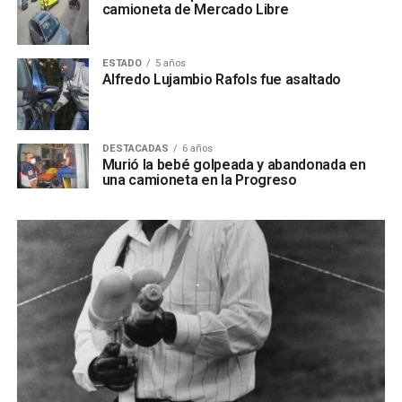
camioneta de Mercado Libre
ESTADO
5 años
Alfredo Lujambio Rafols fue asaltado
DESTACADAS
6 años
Murió la bebé golpeada y abandonada en
una camioneta en la Progreso