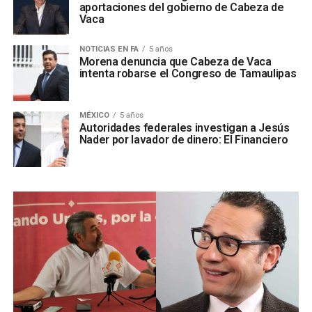
aportaciones del gobierno de Cabeza de
Vaca
NOTICIAS EN FA
5 años
Morena denuncia que Cabeza de Vaca
intenta robarse el Congreso de Tamaulipas
MÉXICO
5 años
Autoridades federales investigan a Jesús
Nader por lavador de dinero: El Financiero