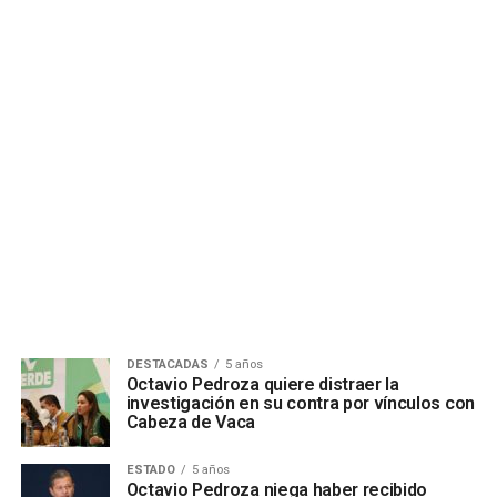
DESTACADAS
5 años
Octavio Pedroza quiere distraer la
investigación en su contra por vínculos con
Cabeza de Vaca
ESTADO
5 años
Octavio Pedroza niega haber recibido