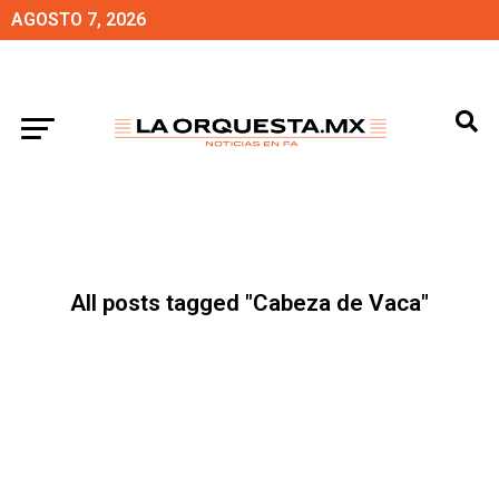
AGOSTO 7, 2026
All posts tagged "Cabeza de Vaca"