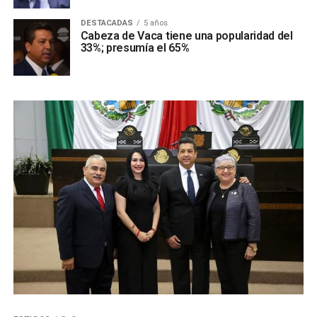
DESTACADAS
5 años
Cabeza de Vaca tiene una popularidad del
33%; presumía el 65%