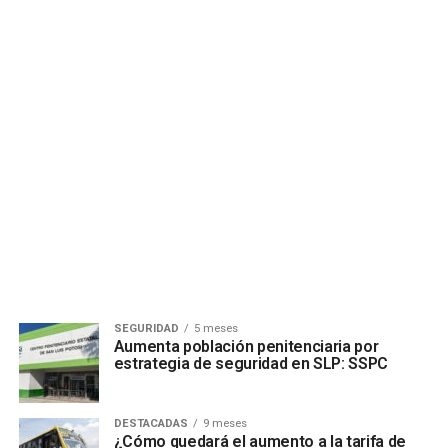
SEGURIDAD
5 meses
Aumenta población penitenciaria por
estrategia de seguridad en SLP: SSPC
DESTACADAS
9 meses
¿Cómo quedará el aumento a la tarifa de