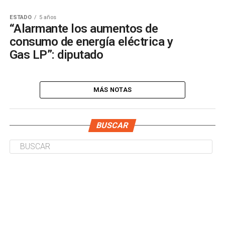
ESTADO
5 años
“Alarmante los aumentos de
consumo de energía eléctrica y
Gas LP”: diputado
MÁS NOTAS
BUSCAR