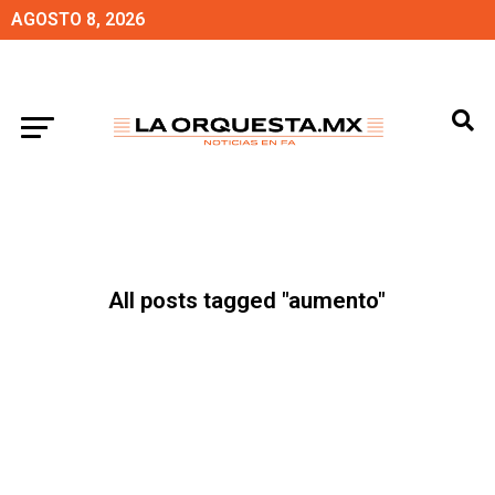
AGOSTO 8, 2026
All posts tagged "aumento"