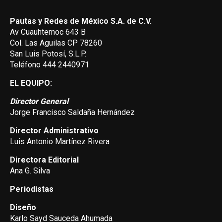
Pautas y Redes de México S.A. de C.V.
Av Cuauhtemoc 643 B
Col. Las Aguilas CP 78260
San Luis Potosí, S.L.P.
Teléfono 444 2440971
EL EQUIPO:
Director General
Jorge Francisco Saldaña Hernández
Director Administrativo
Luis Antonio Martínez Rivera
Directora Editorial
Ana G. Silva
Periodistas
Diseño
Karlo Sayd Sauceda Ahumada