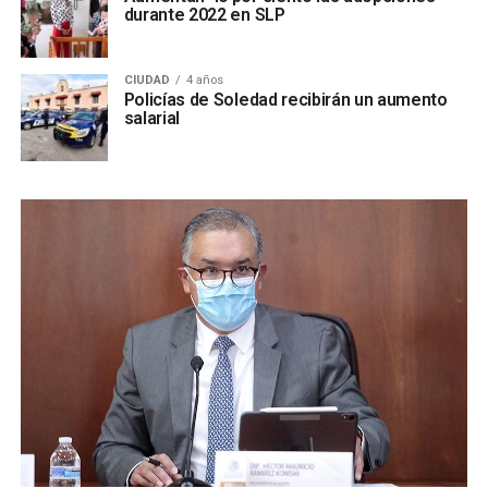
durante 2022 en SLP
CIUDAD
4 años
Policías de Soledad recibirán un aumento
salarial