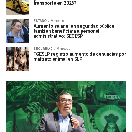
transporte en 2026?
ESTADO
9 meses
Aumento salarial en seguridad pública
también beneficiará a personal
administrativo: SECESP
SEGURIDAD
9 meses
FGESLP registró aumento de denuncias por
maltrato animal en SLP