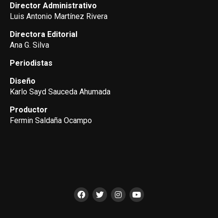
Director Administrativo
Luis Antonio Martínez Rivera
Directora Editorial
Ana G. Silva
Periodistas
Diseño
Karlo Sayd Sauceda Ahumada
Productor
Fermin Saldaña Ocampo