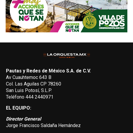
Pautas y Redes de México S.A. de C.V.
Av Cuauhtemoc 643 B
Col. Las Aguilas CP 78260
San Luis Potosí, S.L.P.
Teléfono 444 2440971
EL EQUIPO:
Director General
Jorge Francisco Saldaña Hernández