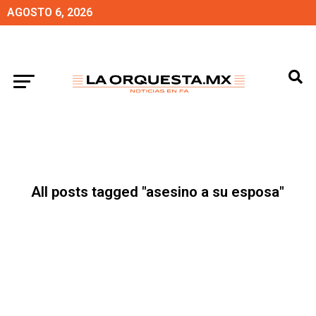
AGOSTO 6, 2026
All posts tagged "asesino a su esposa"