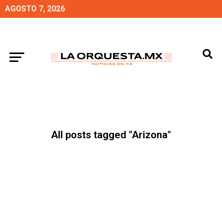
AGOSTO 7, 2026
All posts tagged "Arizona"