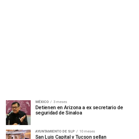
MÉXICO
3 meses
Detienen en Arizona a ex secretario de
seguridad de Sinaloa
AYUNTAMIENTO DE SLP
10 meses
San Luis Capital y Tucson sellan