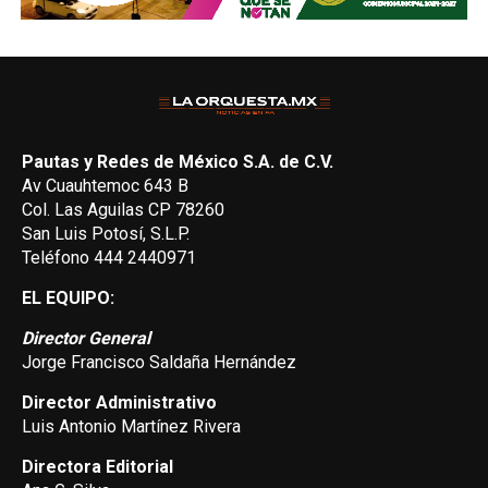
Pautas y Redes de México S.A. de C.V.
Av Cuauhtemoc 643 B
Col. Las Aguilas CP 78260
San Luis Potosí, S.L.P.
Teléfono 444 2440971
EL EQUIPO:
Director General
Jorge Francisco Saldaña Hernández
Director Administrativo
Luis Antonio Martínez Rivera
Directora Editorial