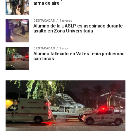
arma de aire
DESTACADAS
9 meses
Alumno de la UASLP es asesinado durante
asalto en Zona Universitaria
DESTACADAS
1 año
Alumno fallecido en Valles tenía problemas
cardíacos