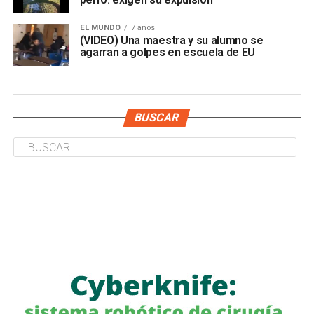
EL MUNDO
7 años
(VIDEO) Una maestra y su alumno se
agarran a golpes en escuela de EU
BUSCAR