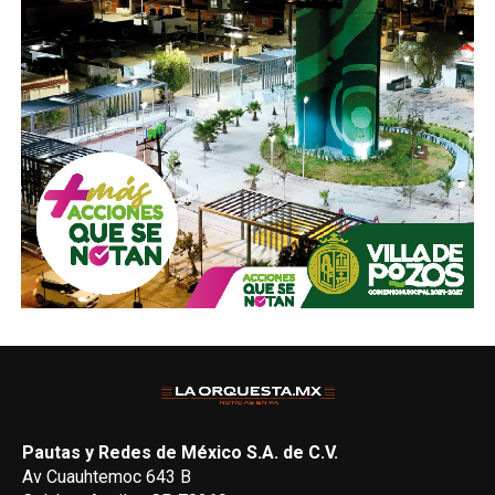
Pautas y Redes de México S.A. de C.V.
Av Cuauhtemoc 643 B