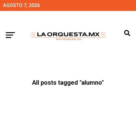
AGOSTO 7, 2026
All posts tagged "alumno"