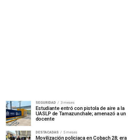
SEGURIDAD
3 meses
Estudiante entró con pistola de aire a la
UASLP de Tamazunchale; amenazó a un
docente
DESTACADAS
5 meses
Movilización policiaca en Cobach 28; era