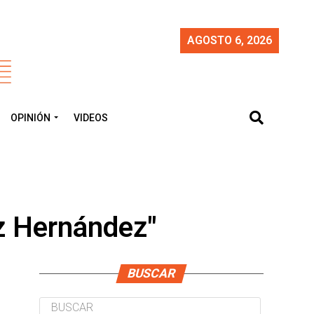
AGOSTO 6, 2026
OPINIÓN
VIDEOS
z Hernández"
BUSCAR