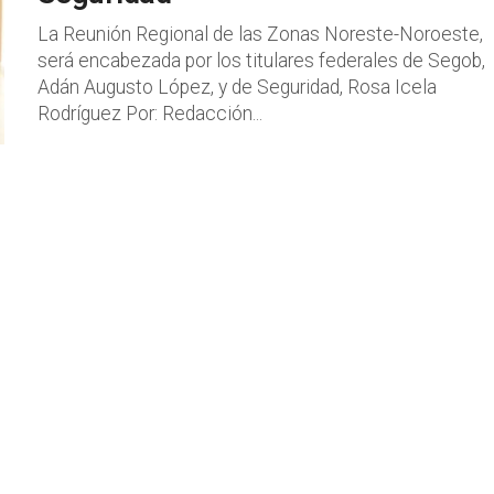
La Reunión Regional de las Zonas Noreste-Noroeste,
será encabezada por los titulares federales de Segob,
Adán Augusto López, y de Seguridad, Rosa Icela
Rodríguez Por: Redacción...