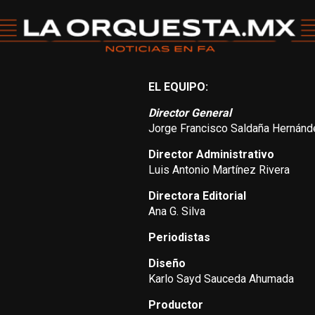
EL EQUIPO:
Director General
Jorge Francisco Saldaña Hernánd
Director Administrativo
Luis Antonio Martínez Rivera
Directora Editorial
Ana G. Silva
Periodistas
Diseño
Karlo Sayd Sauceda Ahumada
Productor