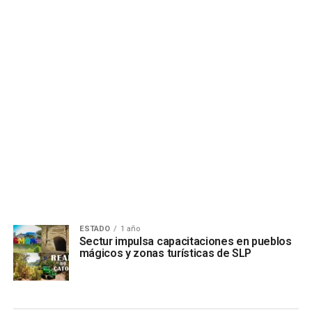
ESTADO
1 año
Sectur impulsa capacitaciones en pueblos
mágicos y zonas turísticas de SLP