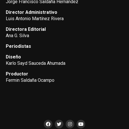
Jorge Francisco Saldaña Hernández
Director Administrativo
Luis Antonio Martínez Rivera
Directora Editorial
Ana G. Silva
Periodistas
Diseño
Karlo Sayd Sauceda Ahumada
Productor
Fermin Saldaña Ocampo