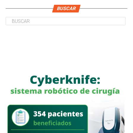
BUSCAR