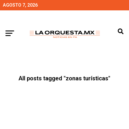
AGOSTO 7, 2026
All posts tagged "zonas turísticas"