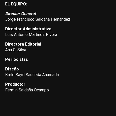
EL EQUIPO:
Director General
Jorge Francisco Saldaña Hernández
Director Administrativo
Luis Antonio Martínez Rivera
Directora Editorial
Ana G. Silva
Periodistas
Diseño
Karlo Sayd Sauceda Ahumada
Productor
Fermin Saldaña Ocampo