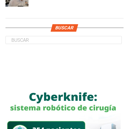
BUSCAR