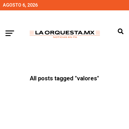
AGOSTO 6, 2026
All posts tagged "valores"