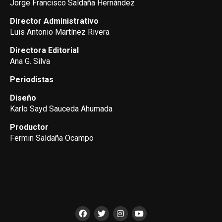
Jorge Francisco Saldaña Hernández
Director Administrativo
Luis Antonio Martínez Rivera
Directora Editorial
Ana G. Silva
Periodistas
Diseño
Karlo Sayd Sauceda Ahumada
Productor
Fermin Saldaña Ocampo