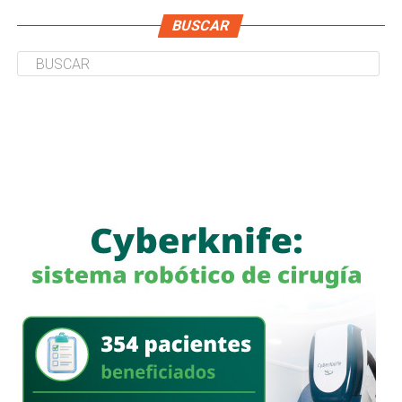
BUSCAR