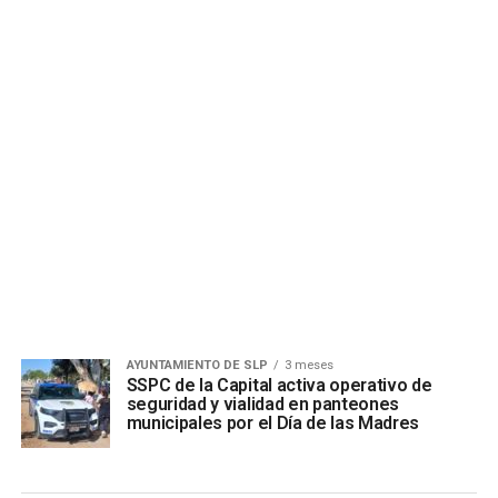
AYUNTAMIENTO DE SLP
3 meses
SSPC de la Capital activa operativo de
seguridad y vialidad en panteones
municipales por el Día de las Madres