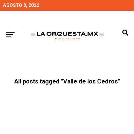
AGOSTO 8, 2026
All posts tagged "Valle de los Cedros"