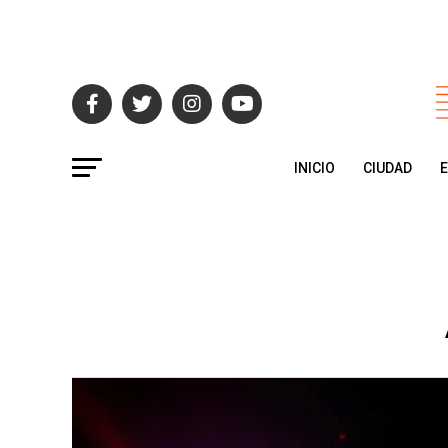
INICIO
CIUDAD