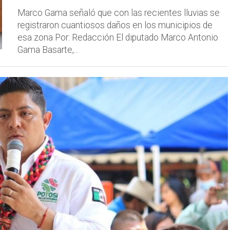
Marco Gama señaló que con las recientes lluvias se
registraron cuantiosos daños en los municipios de
esa zona Por: Redacción El diputado Marco Antonio
Gama Basarte,...