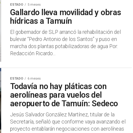
ESTADO
5 meses
Gallardo lleva movilidad y obras
hídricas a Tamuín
El gobernador de SLP arrancó la rehabilitación del
bulevar “Pedro Antonio de los Santos” y puso en
marcha dos plantas potabilizadoras de agua Por:
Redacción Ricardo...
ESTADO
6 meses
Todavía no hay pláticas con
aerolíneas para vuelos del
aeropuerto de Tamuín: Sedeco
Jesús Salvador González Martínez, titular de la
Secretaría, señaló que conforme vaya avanzando el
proyecto entablarán negociaciones con aerolíneas