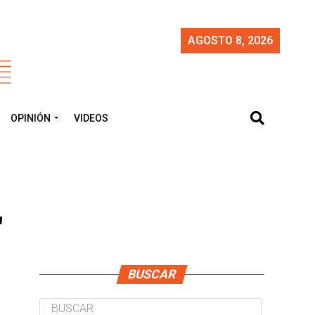
AGOSTO 8, 2026
OPINIÓN
VIDEOS
"
BUSCAR