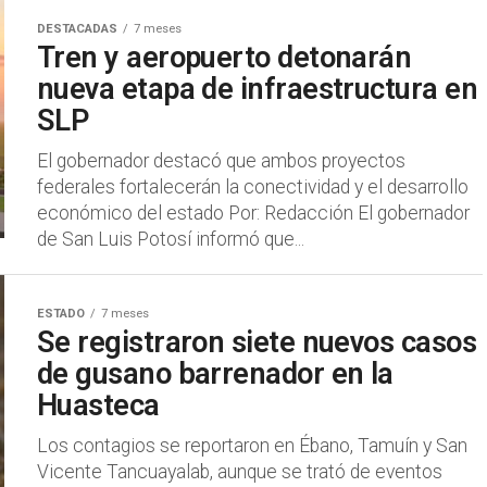
DESTACADAS
7 meses
Tren y aeropuerto detonarán
nueva etapa de infraestructura en
SLP
El gobernador destacó que ambos proyectos
federales fortalecerán la conectividad y el desarrollo
económico del estado Por: Redacción El gobernador
de San Luis Potosí informó que...
ESTADO
7 meses
Se registraron siete nuevos casos
de gusano barrenador en la
Huasteca
Los contagios se reportaron en Ébano, Tamuín y San
Vicente Tancuayalab, aunque se trató de eventos