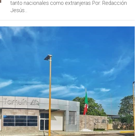
tanto nacionales como extranjeras Por: Redacción
Jesús...