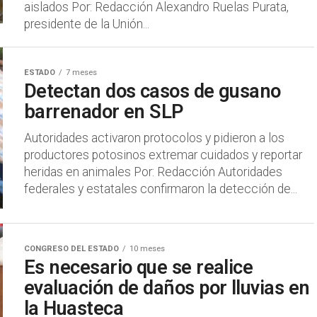
aislados Por: Redacción Alexandro Ruelas Purata,
presidente de la Unión...
ESTADO
7 meses
Detectan dos casos de gusano
barrenador en SLP
Autoridades activaron protocolos y pidieron a los
productores potosinos extremar cuidados y reportar
heridas en animales Por: Redacción Autoridades
federales y estatales confirmaron la detección de...
CONGRESO DEL ESTADO
10 meses
Es necesario que se realice
evaluación de daños por lluvias en
la Huasteca