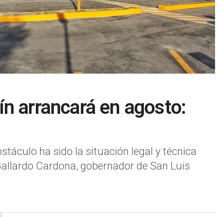
n arrancará en agosto:
bstáculo ha sido la situación legal y técnica
Gallardo Cardona, gobernador de San Luis