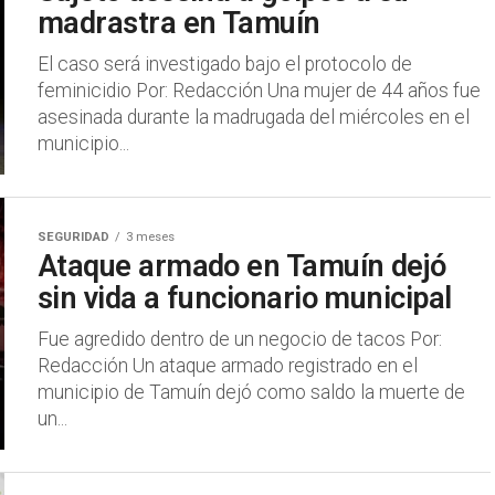
madrastra en Tamuín
El caso será investigado bajo el protocolo de
feminicidio Por: Redacción Una mujer de 44 años fue
asesinada durante la madrugada del miércoles en el
municipio...
SEGURIDAD
3 meses
Ataque armado en Tamuín dejó
sin vida a funcionario municipal
Fue agredido dentro de un negocio de tacos Por:
Redacción Un ataque armado registrado en el
municipio de Tamuín dejó como saldo la muerte de
un...