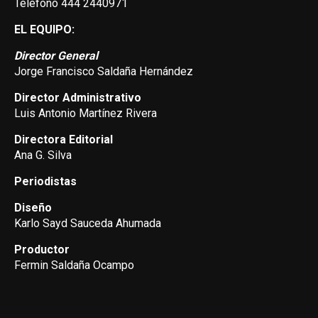
Teléfono 444 2440971
EL EQUIPO:
Director General
Jorge Francisco Saldaña Hernández
Director Administrativo
Luis Antonio Martínez Rivera
Directora Editorial
Ana G. Silva
Periodistas
Diseño
Karlo Sayd Sauceda Ahumada
Productor
Fermin Saldaña Ocampo