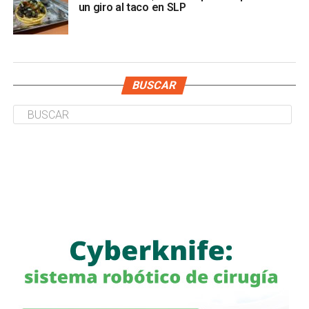
un giro al taco en SLP
BUSCAR