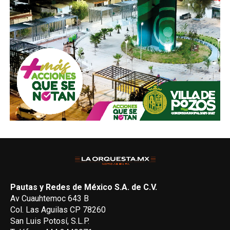
Pautas y Redes de México S.A. de C.V.
Av Cuauhtemoc 643 B
Col. Las Aguilas CP 78260
San Luis Potosí, S.L.P.