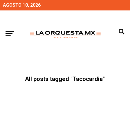
AGOSTO 10, 2026
All posts tagged "Tacocardia"