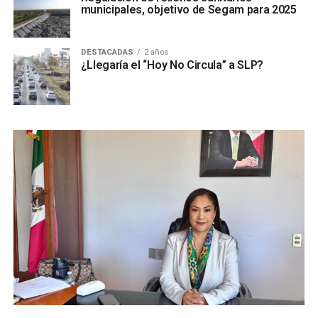
municipales, objetivo de Segam para 2025
DESTACADAS
2 años
¿Llegaría el “Hoy No Circula” a SLP?