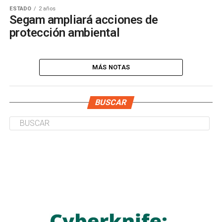
ESTADO
2 años
Segam ampliará acciones de
protección ambiental
MÁS NOTAS
BUSCAR