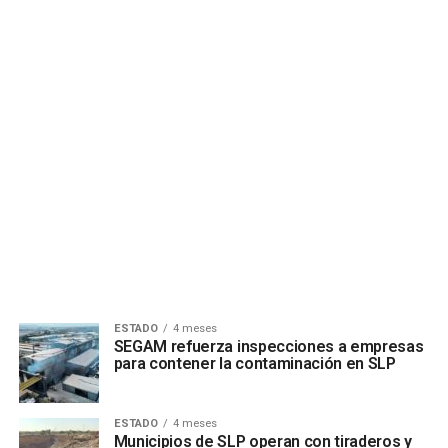
ESTADO
4 meses
SEGAM refuerza inspecciones a empresas
para contener la contaminación en SLP
ESTADO
4 meses
Municipios de SLP operan con tiraderos y