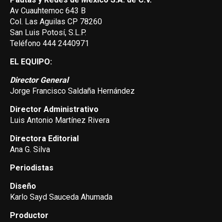
Av Cuauhtemoc 643 B
Col. Las Aguilas CP 78260
San Luis Potosí, S.L.P.
Teléfono 444 2440971
EL EQUIPO:
Director General
Jorge Francisco Saldaña Hernández
Director Administrativo
Luis Antonio Martínez Rivera
Directora Editorial
Ana G. Silva
Periodistas
Diseño
Karlo Sayd Sauceda Ahumada
Productor