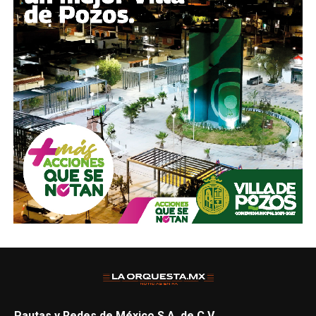
Pautas y Redes de México S.A. de C.V.