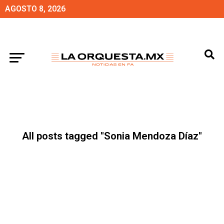
AGOSTO 8, 2026
All posts tagged "Sonia Mendoza Díaz"