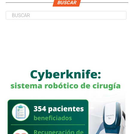
BUSCAR