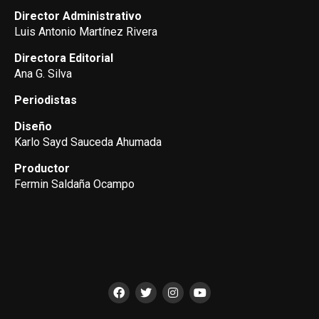
Director Administrativo
Luis Antonio Martínez Rivera
Directora Editorial
Ana G. Silva
Periodistas
Diseño
Karlo Sayd Sauceda Ahumada
Productor
Fermin Saldaña Ocampo