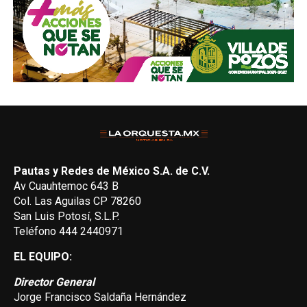
Pautas y Redes de México S.A. de C.V.
Av Cuauhtemoc 643 B
Col. Las Aguilas CP 78260
San Luis Potosí, S.L.P.
Teléfono 444 2440971
EL EQUIPO:
Director General
Jorge Francisco Saldaña Hernández