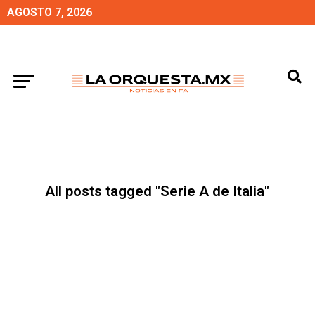
AGOSTO 7, 2026
All posts tagged "Serie A de Italia"