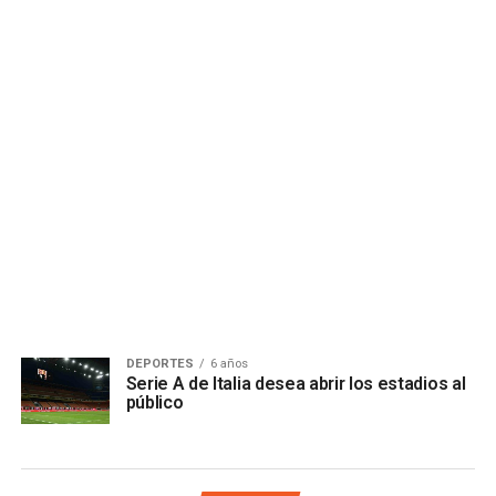
DEPORTES
6 años
Serie A de Italia desea abrir los estadios al
público