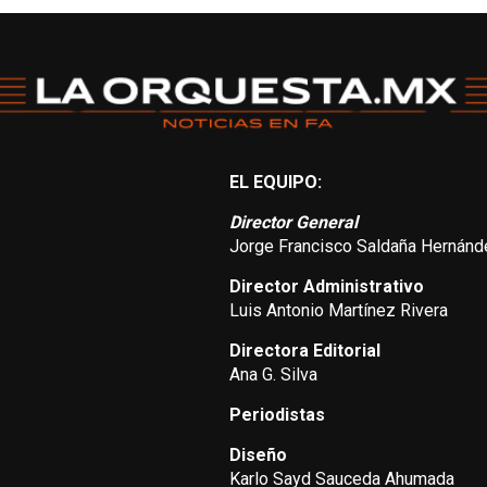
EL EQUIPO:
Director General
Jorge Francisco Saldaña Hernánd
Director Administrativo
Luis Antonio Martínez Rivera
Directora Editorial
Ana G. Silva
Periodistas
Diseño
Karlo Sayd Sauceda Ahumada