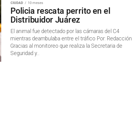
CIUDAD
10 meses
Policia rescata perrito en el
Distribuidor Juárez
El animal fue detectado por las cámaras del C4
mientras deambulaba entre el tráfico Por: Redacción
Gracias al monitoreo que realiza la Secretaria de
Seguridad y...