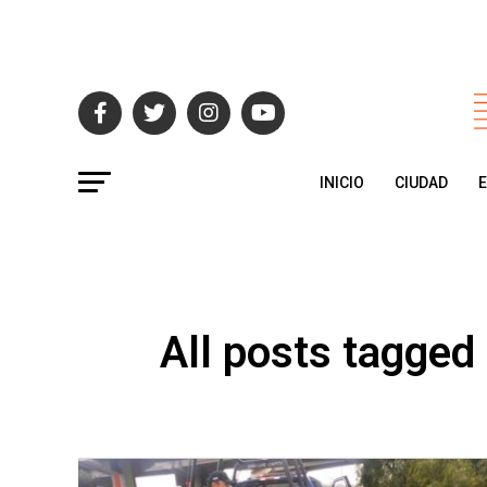
INICIO
CIUDAD
All posts tagged 