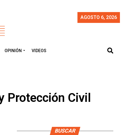
AGOSTO 6, 2026
OPINIÓN
VIDEOS
y Protección Civil
BUSCAR