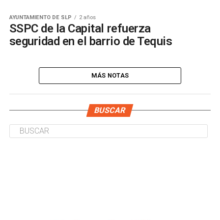
AYUNTAMIENTO DE SLP
2 años
SSPC de la Capital refuerza
seguridad en el barrio de Tequis
MÁS NOTAS
BUSCAR