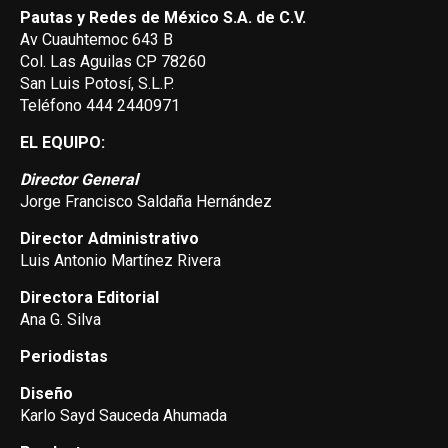
Pautas y Redes de México S.A. de C.V.
Av Cuauhtemoc 643 B
Col. Las Aguilas CP 78260
San Luis Potosí, S.L.P.
Teléfono 444 2440971
EL EQUIPO:
Director General
Jorge Francisco Saldaña Hernández
Director Administrativo
Luis Antonio Martínez Rivera
Directora Editorial
Ana G. Silva
Periodistas
Diseño
Karlo Sayd Sauceda Ahumada