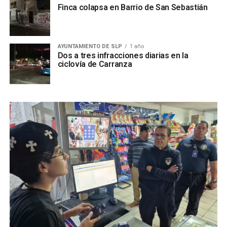
Finca colapsa en Barrio de San Sebastián
AYUNTAMIENTO DE SLP
1 año
Dos a tres infracciones diarias en la
ciclovía de Carranza