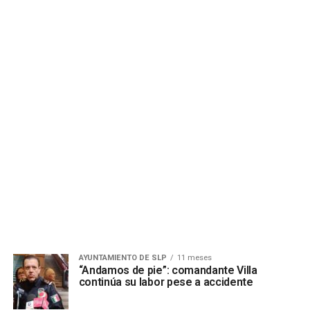
AYUNTAMIENTO DE SLP
11 meses
“Andamos de pie”: comandante Villa
continúa su labor pese a accidente