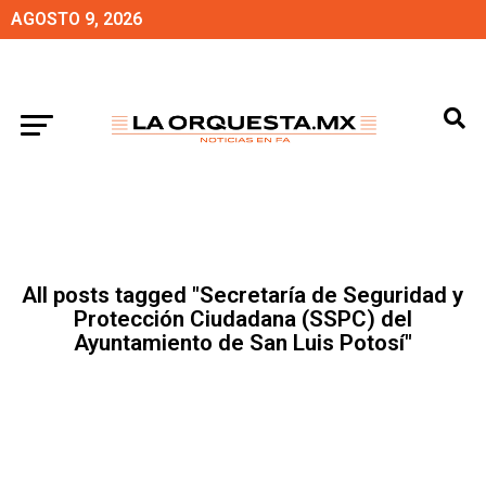
AGOSTO 9, 2026
All posts tagged "Secretaría de Seguridad y
Protección Ciudadana (SSPC) del
Ayuntamiento de San Luis Potosí"