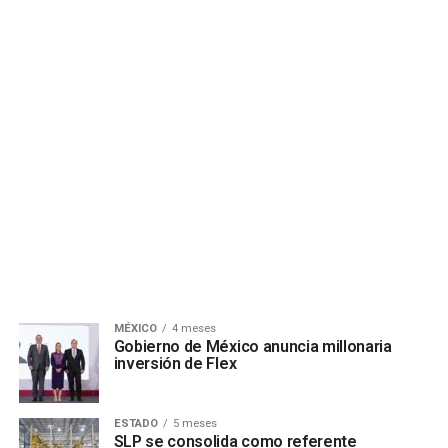
MÉXICO
4 meses
Gobierno de México anuncia millonaria
inversión de Flex
ESTADO
5 meses
SLP se consolida como referente