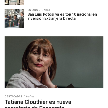
ESTADO
3 años
San Luis Potosí ya es top 10 nacional en
Inversión Extranjera Directa
DESTACADAS
6 años
Tatiana Clouthier es nueva