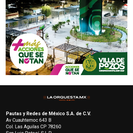
Pautas y Redes de México S.A. de C.V.
Av Cuauhtemoc 643 B
Col. Las Aguilas CP 78260