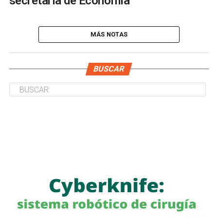
secretaria de Economía
MÁS NOTAS
BUSCAR