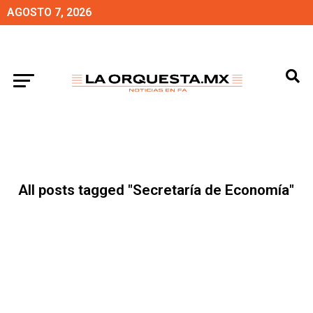
AGOSTO 7, 2026
All posts tagged "Secretaría de Economía"