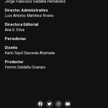
Jorge Francisco Saldaña Hernández
Director Administrativo
Luis Antonio Martínez Rivera
Directora Editorial
Ana G. Silva
Periodistas
Diseño
Karlo Sayd Sauceda Ahumada
Productor
Fermin Saldaña Ocampo