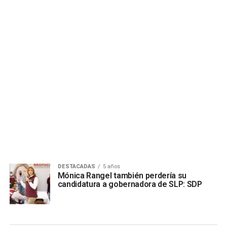
DESTACADAS
5 años
Mónica Rangel también perdería su
candidatura a gobernadora de SLP: SDP