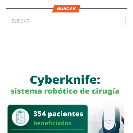
BUSCAR