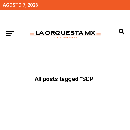
AGOSTO 7, 2026
All posts tagged "SDP"