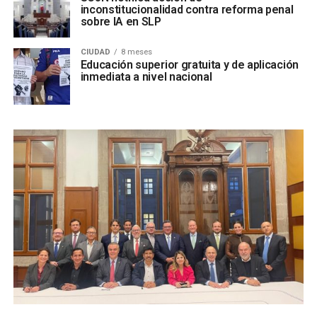
inconstitucionalidad contra reforma penal
sobre IA en SLP
CIUDAD
8 meses
Educación superior gratuita y de aplicación
inmediata a nivel nacional