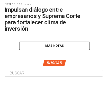
ESTADO
10 meses
Impulsan diálogo entre
empresarios y Suprema Corte
para fortalecer clima de
inversión
MÁS NOTAS
BUSCAR