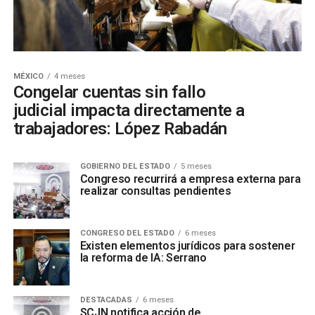
MÉXICO
4 meses
Congelar cuentas sin fallo
judicial impacta directamente a
trabajadores: López Rabadán
GOBIERNO DEL ESTADO
5 meses
Congreso recurrirá a empresa externa para
realizar consultas pendientes
CONGRESO DEL ESTADO
6 meses
Existen elementos jurídicos para sostener
la reforma de IA: Serrano
DESTACADAS
6 meses
SCJN notifica acción de