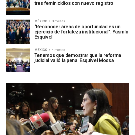
tras feminicidios con nuevo registro
MÉXICO
3 meses
“Reconocer áreas de oportunidad es un
ejercicio de fortaleza institucional”: Yasmín
Esquivel
MÉXICO
4 meses
Tenemos que demostrar que la reforma
judicial valió la pena: Esquivel Mossa