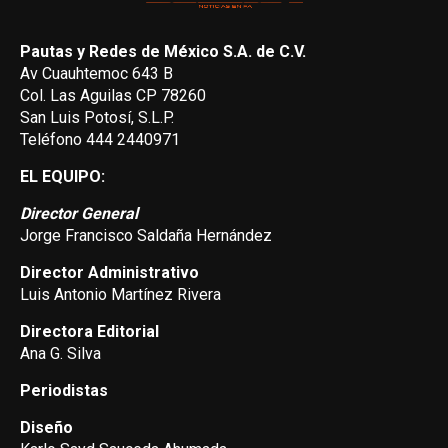
Pautas y Redes de México S.A. de C.V.
Av Cuauhtemoc 643 B
Col. Las Aguilas CP 78260
San Luis Potosí, S.L.P.
Teléfono 444 2440971
EL EQUIPO:
Director General
Jorge Francisco Saldaña Hernández
Director Administrativo
Luis Antonio Martínez Rivera
Directora Editorial
Ana G. Silva
Periodistas
Diseño