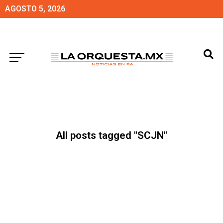
AGOSTO 5, 2026
All posts tagged "SCJN"