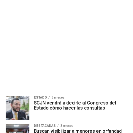
ESTADO
3 meses
SCJN vendrá a decirle al Congreso del
Estado cómo hacer las consultas
DESTACADAS
3 meses
Buscan visibilizar a menores en orfandad