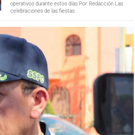
operativos durante estos días Por: Redacción Las
celebraciones de las fiestas...