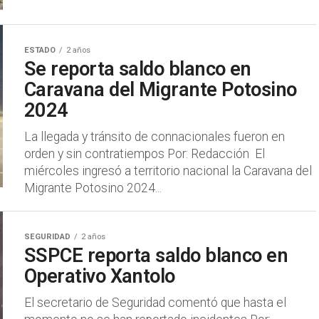
ESTADO
2 años
Se reporta saldo blanco en
Caravana del Migrante Potosino
2024
La llegada y tránsito de connacionales fueron en
orden y sin contratiempos Por: Redacción El
miércoles ingresó a territorio nacional la Caravana del
Migrante Potosino 2024...
SEGURIDAD
2 años
SSPCE reporta saldo blanco en
Operativo Xantolo
El secretario de Seguridad comentó que hasta el