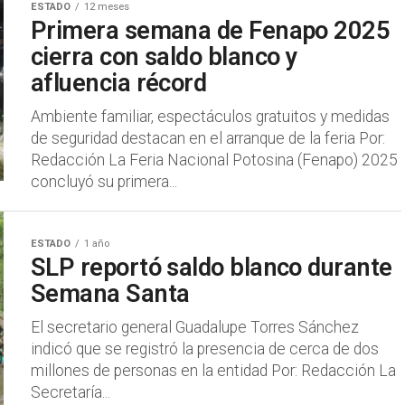
ESTADO
12 meses
Primera semana de Fenapo 2025
cierra con saldo blanco y
afluencia récord
Ambiente familiar, espectáculos gratuitos y medidas
de seguridad destacan en el arranque de la feria Por:
Redacción La Feria Nacional Potosina (Fenapo) 2025
concluyó su primera...
ESTADO
1 año
SLP reportó saldo blanco durante
Semana Santa
El secretario general Guadalupe Torres Sánchez
indicó que se registró la presencia de cerca de dos
millones de personas en la entidad Por: Redacción La
Secretaría...