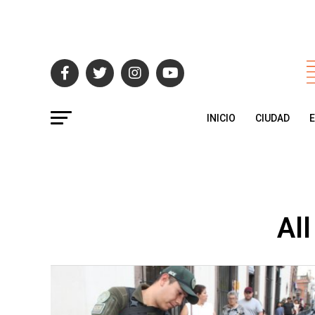
INICIO
CIUDAD
All