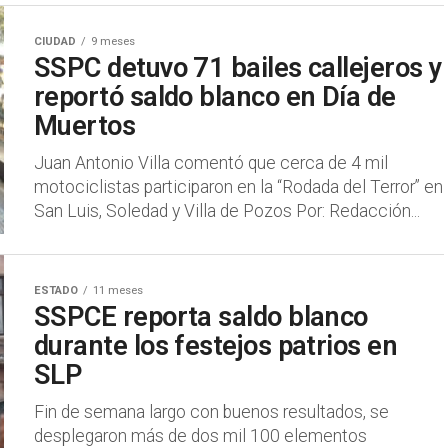
CIUDAD
9 meses
SSPC detuvo 71 bailes callejeros y
reportó saldo blanco en Día de
Muertos
Juan Antonio Villa comentó que cerca de 4 mil
motociclistas participaron en la “Rodada del Terror” en
San Luis, Soledad y Villa de Pozos Por: Redacción...
ESTADO
11 meses
SSPCE reporta saldo blanco
durante los festejos patrios en
SLP
Fin de semana largo con buenos resultados, se
desplegaron más de dos mil 100 elementos