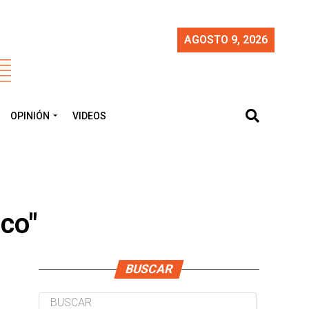
AGOSTO 9, 2026
OPINIÓN
VIDEOS
nco"
BUSCAR