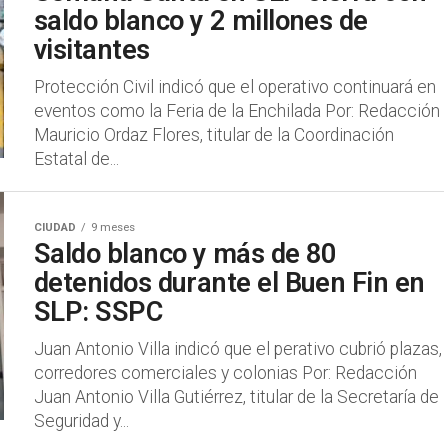
saldo blanco y 2 millones de
visitantes
Protección Civil indicó que el operativo continuará en
eventos como la Feria de la Enchilada Por: Redacción
Mauricio Ordaz Flores, titular de la Coordinación
Estatal de...
CIUDAD
9 meses
Saldo blanco y más de 80
detenidos durante el Buen Fin en
SLP: SSPC
Juan Antonio Villa indicó que el perativo cubrió plazas,
corredores comerciales y colonias Por: Redacción
Juan Antonio Villa Gutiérrez, titular de la Secretaría de
Seguridad y...