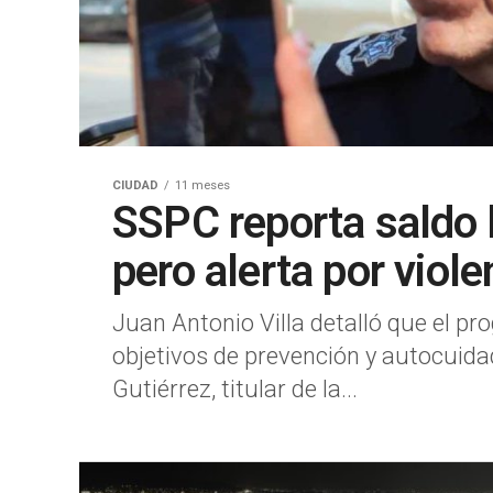
CIUDAD
11 meses
SSPC reporta saldo 
pero alerta por viole
Juan Antonio Villa detalló que el p
objetivos de prevención y autocuida
Gutiérrez, titular de la...