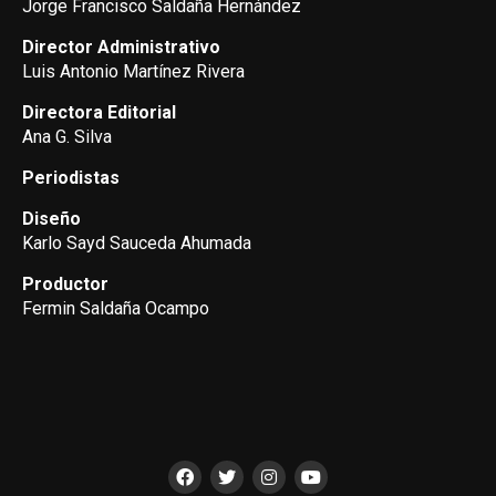
Jorge Francisco Saldaña Hernández
Director Administrativo
Luis Antonio Martínez Rivera
Directora Editorial
Ana G. Silva
Periodistas
Diseño
Karlo Sayd Sauceda Ahumada
Productor
Fermin Saldaña Ocampo