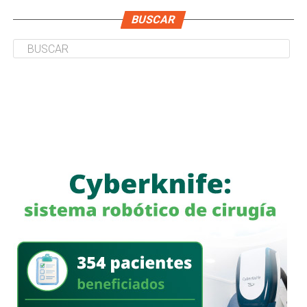
BUSCAR