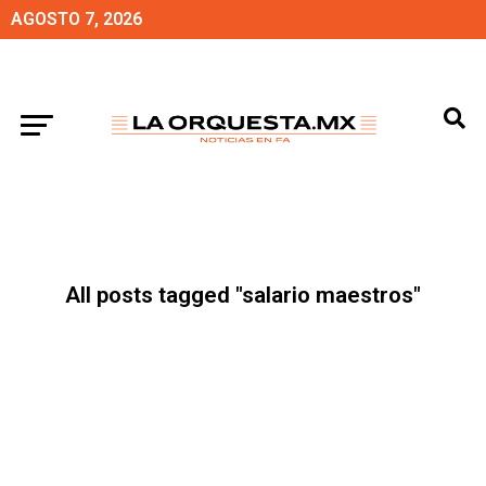
AGOSTO 7, 2026
All posts tagged "salario maestros"