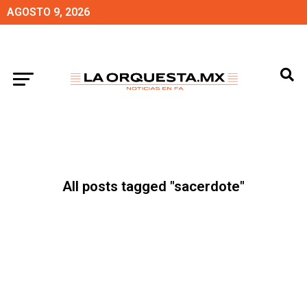
AGOSTO 9, 2026
All posts tagged "sacerdote"