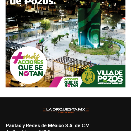
Pautas y Redes de México S.A. de C.V.