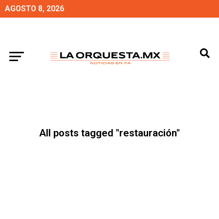
AGOSTO 8, 2026
All posts tagged "restauración"