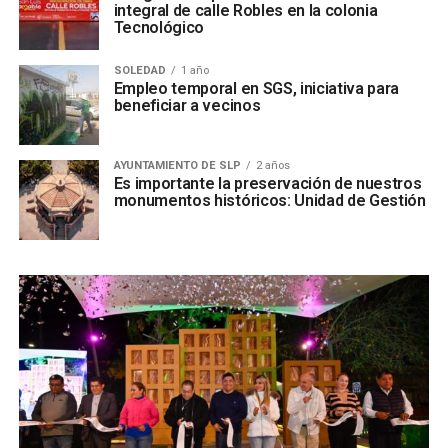
integral de calle Robles en la colonia
Tecnológico
SOLEDAD
1 año
Empleo temporal en SGS, iniciativa para
beneficiar a vecinos
AYUNTAMIENTO DE SLP
2 años
Es importante la preservación de nuestros
monumentos históricos: Unidad de Gestión