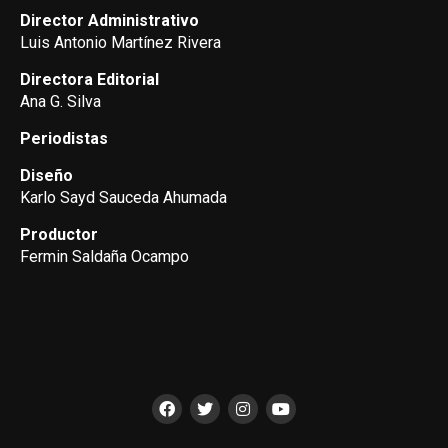
Director Administrativo
Luis Antonio Martínez Rivera
Directora Editorial
Ana G. Silva
Periodistas
Diseño
Karlo Sayd Sauceda Ahumada
Productor
Fermin Saldaña Ocampo