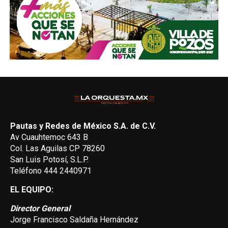
Pautas y Redes de México S.A. de C.V.
Av Cuauhtemoc 643 B
Col. Las Aguilas CP 78260
San Luis Potosí, S.L.P.
Teléfono 444 2440971
EL EQUIPO:
Director General
Jorge Francisco Saldaña Hernández