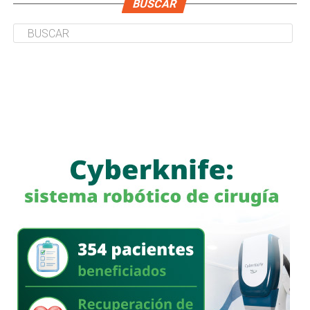
BUSCAR