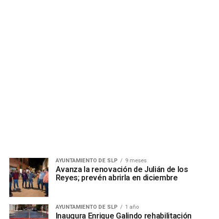
AYUNTAMIENTO DE SLP
9 meses
Avanza la renovación de Julián de los
Reyes; prevén abrirla en diciembre
AYUNTAMIENTO DE SLP
1 año
Inaugura Enrique Galindo rehabilitación